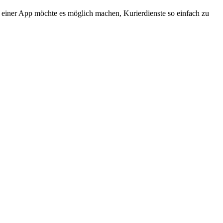
Mit einer App möchte es möglich machen, Kurierdienste so einfach zu