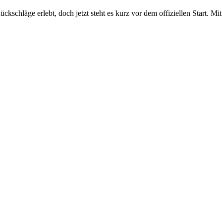
ckschläge erlebt, doch jetzt steht es kurz vor dem offiziellen Start. 