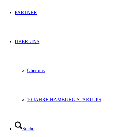
PARTNER
ÜBER UNS
Über uns
10 JAHRE HAMBURG STARTUPS
Suche