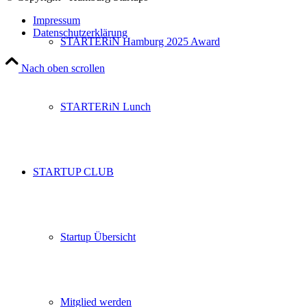
Impressum
Datenschutzerklärung
STARTERiN Hamburg 2025 Award
Nach oben scrollen
STARTERiN Lunch
STARTUP CLUB
Startup Übersicht
Mitglied werden