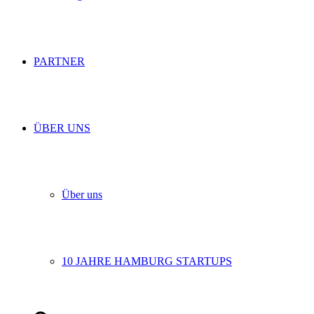
PARTNER
ÜBER UNS
Über uns
10 JAHRE HAMBURG STARTUPS