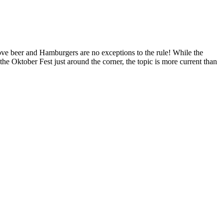
ove beer and Hamburgers are no exceptions to the rule! While the
he Oktober Fest just around the corner, the topic is more current than