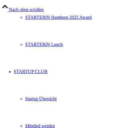
Nach oben scrollen
STARTERiN Hamburg 2025 Award
STARTERiN Lunch
STARTUP CLUB
Startup Übersicht
Mitglied werden