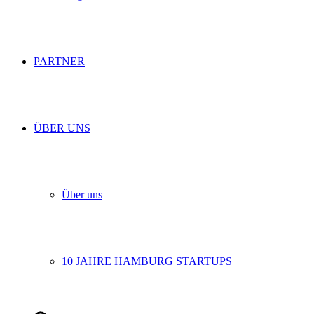
PARTNER
ÜBER UNS
Über uns
10 JAHRE HAMBURG STARTUPS