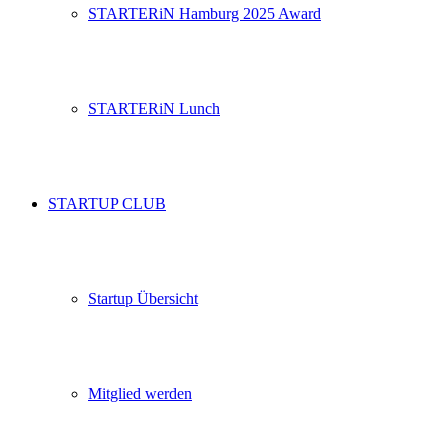
STARTERiN Hamburg 2025 Award
STARTERiN Lunch
STARTUP CLUB
Startup Übersicht
Mitglied werden